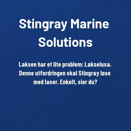
Stingray Marine 
Solutions
Laksen har et lite problem: Lakselusa. 
Denne utfordringen skal Stingray løse 
med laser. Enkelt, sier du?